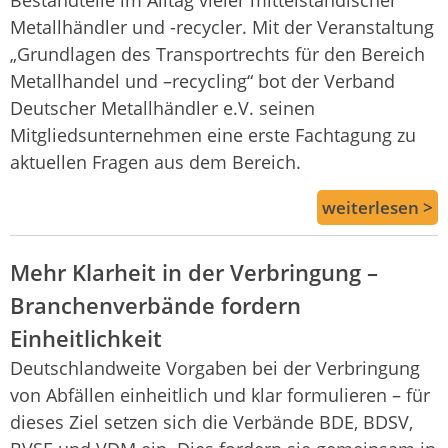
Bestandteile im Alltag vieler mittelständischer
Metallhändler und -recycler. Mit der Veranstaltung
„Grundlagen des Transportrechts für den Bereich
Metallhandel und –recycling“ bot der Verband
Deutscher Metallhändler e.V. seinen
Mitgliedsunternehmen eine erste Fachtagung zu
aktuellen Fragen aus dem Bereich.
weiterlesen >
Mehr Klarheit in der Verbringung –
Branchenverbände fordern
Einheitlichkeit
Deutschlandweite Vorgaben bei der Verbringung
von Abfällen einheitlich und klar formulieren – für
dieses Ziel setzen sich die Verbände BDE, BDSV,