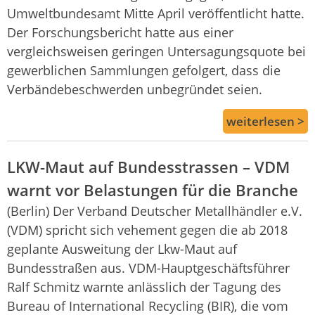
Umweltbundesamt Mitte April veröffentlicht hatte.
Der Forschungsbericht hatte aus einer
vergleichsweisen geringen Untersagungsquote bei
gewerblichen Sammlungen gefolgert, dass die
Verbändebeschwerden unbegründet seien.
weiterlesen >
LKW-Maut auf Bundesstrassen – VDM
warnt vor Belastungen für die Branche
(Berlin) Der Verband Deutscher Metallhändler e.V.
(VDM) spricht sich vehement gegen die ab 2018
geplante Ausweitung der Lkw-Maut auf
Bundesstraßen aus. VDM-Hauptgeschäftsführer
Ralf Schmitz warnte anlässlich der Tagung des
Bureau of International Recycling (BIR), die vom