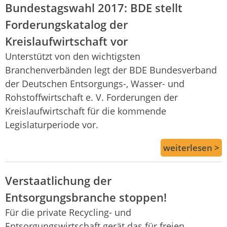
Bundestagswahl 2017: BDE stellt
Forderungskatalog der
Kreislaufwirtschaft vor
Unterstützt von den wichtigsten
Branchenverbänden legt der BDE Bundesverband
der Deutschen Entsorgungs-, Wasser- und
Rohstoffwirtschaft e. V. Forderungen der
Kreislaufwirtschaft für die kommende
Legislaturperiode vor.
weiterlesen >
Verstaatlichung der
Entsorgungsbranche stoppen!
Für die private Recycling- und
Entsorgungswirtschaft gerät das für freien