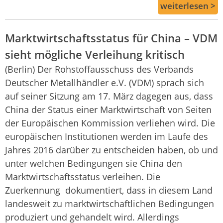
weiterlesen >
Marktwirtschaftsstatus für China – VDM
sieht mögliche Verleihung kritisch
(Berlin) Der Rohstoffausschuss des Verbands
Deutscher Metallhändler e.V. (VDM) sprach sich
auf seiner Sitzung am 17. März dagegen aus, dass
China der Status einer Marktwirtschaft von Seiten
der Europäischen Kommission verliehen wird. Die
europäischen Institutionen werden im Laufe des
Jahres 2016 darüber zu entscheiden haben, ob und
unter welchen Bedingungen sie China den
Marktwirtschaftsstatus verleihen. Die
Zuerkennung dokumentiert, dass in diesem Land
landesweit zu marktwirtschaftlichen Bedingungen
produziert und gehandelt wird. Allerdings