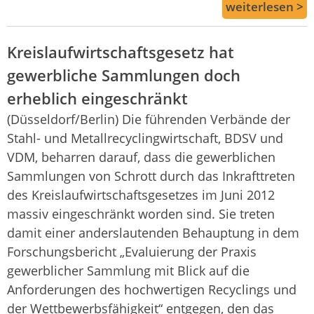
weiterlesen >
Kreislaufwirtschaftsgesetz hat
gewerbliche Sammlungen doch
erheblich eingeschränkt
(Düsseldorf/Berlin) Die führenden Verbände der
Stahl- und Metallrecyclingwirtschaft, BDSV und
VDM, beharren darauf, dass die gewerblichen
Sammlungen von Schrott durch das Inkrafttreten
des Kreislaufwirtschaftsgesetzes im Juni 2012
massiv eingeschränkt worden sind. Sie treten
damit einer anderslautenden Behauptung in dem
Forschungsbericht „Evaluierung der Praxis
gewerblicher Sammlung mit Blick auf die
Anforderungen des hochwertigen Recyclings und
der Wettbewerbsfähigkeit“ entgegen, den das