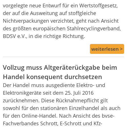
vorgelegte neue Entwurf für ein Wertstoffgesetz,
der auf die Ausweitung auf stoffgleiche
Nichtverpackungen verzichtet, geht nach Ansicht
des größten europäischen Stahlrecyclingverband,
BDSV e.V., in die richtige Richtung.
weiterlesen >
Vollzug muss Altgeräterückgabe beim
Handel konsequent durchsetzen
Der Handel muss ausgediente Elektro- und
Elektronikgeräte seit dem 25. Juli 2016
zurücknehmen. Diese Rücknahmepflicht gilt
sowohl für den stationären Einzelhandel als auch
für den Online-Handel. Nach Ansicht des bvse-
Fachverbandes Schrott, E-Schrott und Kfz-