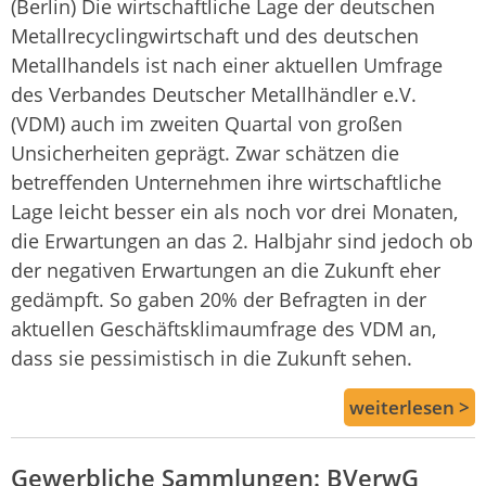
(Berlin) Die wirtschaftliche Lage der deutschen
Metallrecyclingwirtschaft und des deutschen
Metallhandels ist nach einer aktuellen Umfrage
des Verbandes Deutscher Metallhändler e.V.
(VDM) auch im zweiten Quartal von großen
Unsicherheiten geprägt. Zwar schätzen die
betreffenden Unternehmen ihre wirtschaftliche
Lage leicht besser ein als noch vor drei Monaten,
die Erwartungen an das 2. Halbjahr sind jedoch ob
der negativen Erwartungen an die Zukunft eher
gedämpft. So gaben 20% der Befragten in der
aktuellen Geschäftsklimaumfrage des VDM an,
dass sie pessimistisch in die Zukunft sehen.
weiterlesen >
Gewerbliche Sammlungen: BVerwG