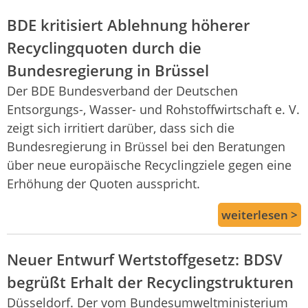
BDE kritisiert Ablehnung höherer
Recyclingquoten durch die
Bundesregierung in Brüssel
Der BDE Bundesverband der Deutschen
Entsorgungs-, Wasser- und Rohstoffwirtschaft e. V.
zeigt sich irritiert darüber, dass sich die
Bundesregierung in Brüssel bei den Beratungen
über neue europäische Recyclingziele gegen eine
Erhöhung der Quoten ausspricht.
weiterlesen >
Neuer Entwurf Wertstoffgesetz: BDSV
begrüßt Erhalt der Recyclingstrukturen
Düsseldorf. Der vom Bundesumweltministerium