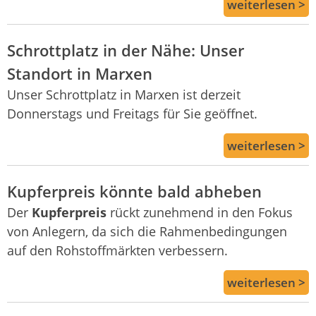
weiterlesen >
Schrottplatz in der Nähe: Unser
Standort in Marxen
Unser Schrottplatz in Marxen ist derzeit
Donnerstags und Freitags für Sie geöffnet.
weiterlesen >
Kupferpreis könnte bald abheben
Der
Kupferpreis
rückt zunehmend in den Fokus
von Anlegern, da sich die Rahmenbedingungen
auf den Rohstoffmärkten verbessern.
weiterlesen >