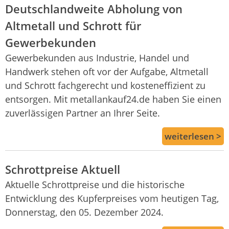
Deutschlandweite Abholung von
Altmetall und Schrott für
Gewerbekunden
Gewerbekunden aus Industrie, Handel und
Handwerk stehen oft vor der Aufgabe, Altmetall
und Schrott fachgerecht und kosteneffizient zu
entsorgen. Mit metallankauf24.de haben Sie einen
zuverlässigen Partner an Ihrer Seite.
weiterlesen >
Schrottpreise Aktuell
Aktuelle Schrottpreise und die historische
Entwicklung des Kupferpreises vom heutigen Tag,
Donnerstag, den 05. Dezember 2024.