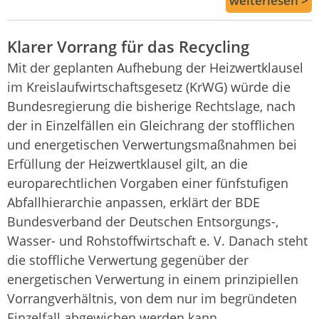
weiterlesen >
Klarer Vorrang für das Recycling
Mit der geplanten Aufhebung der Heizwertklausel
im Kreislaufwirtschaftsgesetz (KrWG) würde die
Bundesregierung die bisherige Rechtslage, nach
der in Einzelfällen ein Gleichrang der stofflichen
und energetischen Verwertungsmaßnahmen bei
Erfüllung der Heizwertklausel gilt, an die
europarechtlichen Vorgaben einer fünfstufigen
Abfallhierarchie anpassen, erklärt der BDE
Bundesverband der Deutschen Entsorgungs-,
Wasser- und Rohstoffwirtschaft e. V. Danach steht
die stoffliche Verwertung gegenüber der
energetischen Verwertung in einem prinzipiellen
Vorrangverhältnis, von dem nur im begründeten
Einzelfall abgewichen werden kann.