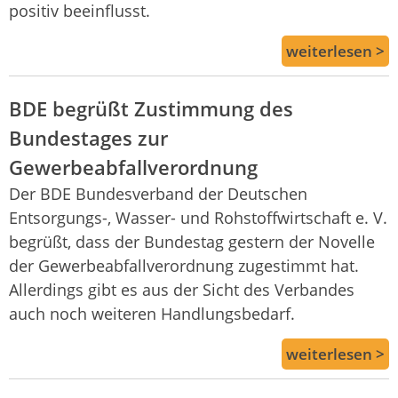
positiv beeinflusst.
weiterlesen >
BDE begrüßt Zustimmung des
Bundestages zur
Gewerbeabfallverordnung
Der BDE Bundesverband der Deutschen
Entsorgungs-, Wasser- und Rohstoffwirtschaft e. V.
begrüßt, dass der Bundestag gestern der Novelle
der Gewerbeabfallverordnung zugestimmt hat.
Allerdings gibt es aus der Sicht des Verbandes
auch noch weiteren Handlungsbedarf.
weiterlesen >