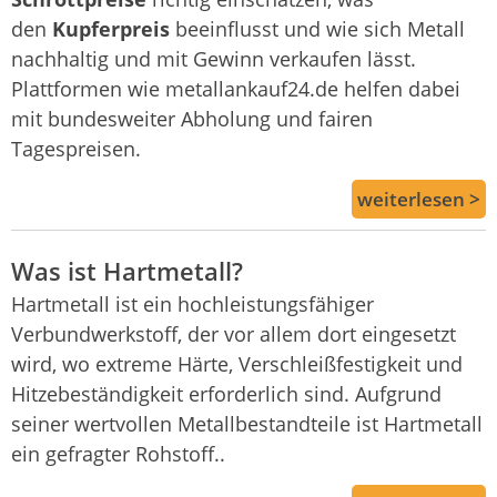
den
Kupferpreis
beeinflusst und wie sich Metall
nachhaltig und mit Gewinn verkaufen lässt.
Plattformen wie metallankauf24.de helfen dabei
mit bundesweiter Abholung und fairen
Tagespreisen.
weiterlesen >
Was ist Hartmetall?
Hartmetall ist ein hochleistungsfähiger
Verbundwerkstoff, der vor allem dort eingesetzt
wird, wo extreme Härte, Verschleißfestigkeit und
Hitzebeständigkeit erforderlich sind. Aufgrund
seiner wertvollen Metallbestandteile ist Hartmetall
ein gefragter Rohstoff..