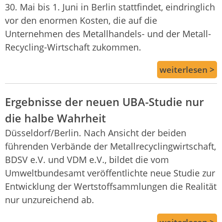
30. Mai bis 1. Juni in Berlin stattfindet, eindringlich
vor den enormen Kosten, die auf die
Unternehmen des Metallhandels- und der Metall-
Recycling-Wirtschaft zukommen.
weiterlesen >
Ergebnisse der neuen UBA-Studie nur
die halbe Wahrheit
Düsseldorf/Berlin. Nach Ansicht der beiden
führenden Verbände der Metallrecyclingwirtschaft,
BDSV e.V. und VDM e.V., bildet die vom
Umweltbundesamt veröffentlichte neue Studie zur
Entwicklung der Wertstoffsammlungen die Realität
nur unzureichend ab.