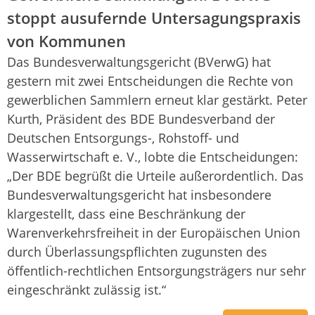
stoppt ausufernde Untersagungspraxis
von Kommunen
Das Bundesverwaltungsgericht (BVerwG) hat
gestern mit zwei Entscheidungen die Rechte von
gewerblichen Sammlern erneut klar gestärkt. Peter
Kurth, Präsident des BDE Bundesverband der
Deutschen Entsorgungs-, Rohstoff- und
Wasserwirtschaft e. V., lobte die Entscheidungen:
„Der BDE begrüßt die Urteile außerordentlich. Das
Bundesverwaltungsgericht hat insbesondere
klargestellt, dass eine Beschränkung der
Warenverkehrsfreiheit in der Europäischen Union
durch Überlassungspflichten zugunsten des
öffentlich-rechtlichen Entsorgungsträgers nur sehr
eingeschränkt zulässig ist.“