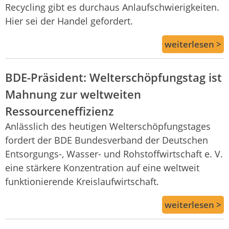
Recycling gibt es durchaus Anlaufschwierigkeiten.
Hier sei der Handel gefordert.
weiterlesen >
BDE-Präsident: Welterschöpfungstag ist
Mahnung zur weltweiten
Ressourceneffizienz
Anlässlich des heutigen Welterschöpfungstages
fordert der BDE Bundesverband der Deutschen
Entsorgungs-, Wasser- und Rohstoffwirtschaft e. V.
eine stärkere Konzentration auf eine weltweit
funktionierende Kreislaufwirtschaft.
weiterlesen >