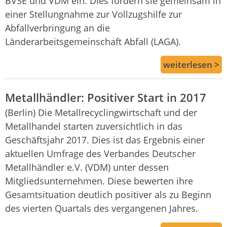
BVSE und VDM ein. Dies fordern sie gemeinsam in
einer Stellungnahme zur Vollzugshilfe zur
Abfallverbringung an die
Länderarbeitsgemeinschaft Abfall (LAGA).
weiterlesen >
Metallhändler: Positiver Start in 2017
(Berlin) Die Metallrecyclingwirtschaft und der
Metallhandel starten zuversichtlich in das
Geschäftsjahr 2017. Dies ist das Ergebnis einer
aktuellen Umfrage des Verbandes Deutscher
Metallhändler e.V. (VDM) unter dessen
Mitgliedsunternehmen. Diese bewerten ihre
Gesamtsituation deutlich positiver als zu Beginn
des vierten Quartals des vergangenen Jahres.