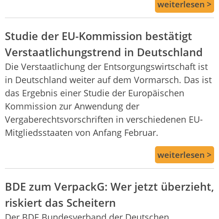
weiterlesen >
Studie der EU-Kommission bestätigt
Verstaatlichungstrend in Deutschland
Die Verstaatlichung der Entsorgungswirtschaft ist
in Deutschland weiter auf dem Vormarsch. Das ist
das Ergebnis einer Studie der Europäischen
Kommission zur Anwendung der
Vergaberechtsvorschriften in verschiedenen EU-
Mitgliedsstaaten von Anfang Februar.
weiterlesen >
BDE zum VerpackG: Wer jetzt überzieht,
riskiert das Scheitern
Der BDE Bundesverband der Deutschen