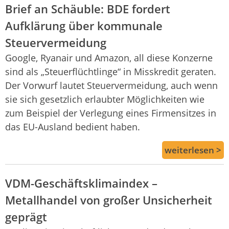
Brief an Schäuble: BDE fordert
Aufklärung über kommunale
Steuervermeidung
Google, Ryanair und Amazon, all diese Konzerne
sind als „Steuerflüchtlinge“ in Misskredit geraten.
Der Vorwurf lautet Steuervermeidung, auch wenn
sie sich gesetzlich erlaubter Möglichkeiten wie
zum Beispiel der Verlegung eines Firmensitzes in
das EU-Ausland bedient haben.
weiterlesen >
VDM-Geschäftsklimaindex –
Metallhandel von großer Unsicherheit
geprägt