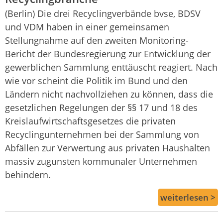
(Berlin) Die drei Recyclingverbände bvse, BDSV
und VDM haben in einer gemeinsamen
Stellungnahme auf den zweiten Monitoring-
Bericht der Bundesregierung zur Entwicklung der
gewerblichen Sammlung enttäuscht reagiert. Nach
wie vor scheint die Politik im Bund und den
Ländern nicht nachvollziehen zu können, dass die
gesetzlichen Regelungen der §§ 17 und 18 des
Kreislaufwirtschaftsgesetzes die privaten
Recyclingunternehmen bei der Sammlung von
Abfällen zur Verwertung aus privaten Haushalten
massiv zugunsten kommunaler Unternehmen
behindern.
weiterlesen >