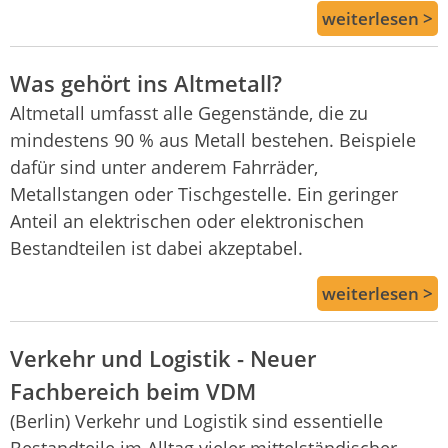
weiterlesen >
Was gehört ins Altmetall?
Altmetall umfasst alle Gegenstände, die zu
mindestens 90 % aus Metall bestehen. Beispiele
dafür sind unter anderem Fahrräder,
Metallstangen oder Tischgestelle. Ein geringer
Anteil an elektrischen oder elektronischen
Bestandteilen ist dabei akzeptabel.
weiterlesen >
Verkehr und Logistik - Neuer
Fachbereich beim VDM
(Berlin) Verkehr und Logistik sind essentielle