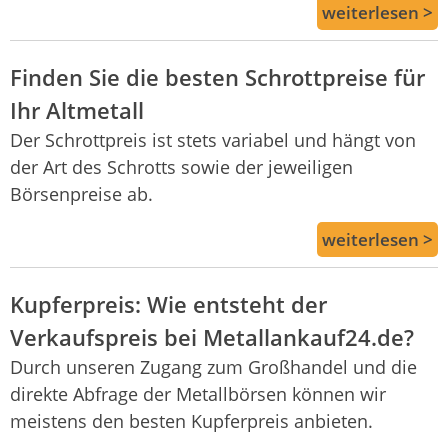
weiterlesen >
Finden Sie die besten Schrottpreise für
Ihr Altmetall
Der Schrottpreis ist stets variabel und hängt von
der Art des Schrotts sowie der jeweiligen
Börsenpreise ab.
weiterlesen >
Kupferpreis: Wie entsteht der
Verkaufspreis bei Metallankauf24.de?
Durch unseren Zugang zum Großhandel und die
direkte Abfrage der Metallbörsen können wir
meistens den besten Kupferpreis anbieten.