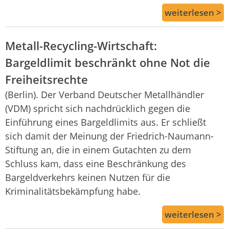
weiterlesen >
Metall-Recycling-Wirtschaft:
Bargeldlimit beschränkt ohne Not die
Freiheitsrechte
(Berlin). Der Verband Deutscher Metallhändler
(VDM) spricht sich nachdrücklich gegen die
Einführung eines Bargeldlimits aus. Er schließt
sich damit der Meinung der Friedrich-Naumann-
Stiftung an, die in einem Gutachten zu dem
Schluss kam, dass eine Beschränkung des
Bargeldverkehrs keinen Nutzen für die
Kriminalitätsbekämpfung habe.
weiterlesen >