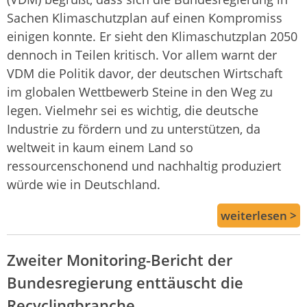
Sachen Klimaschutzplan auf einen Kompromiss
einigen konnte. Er sieht den Klimaschutzplan 2050
dennoch in Teilen kritisch. Vor allem warnt der
VDM die Politik davor, der deutschen Wirtschaft
im globalen Wettbewerb Steine in den Weg zu
legen. Vielmehr sei es wichtig, die deutsche
Industrie zu fördern und zu unterstützen, da
weltweit in kaum einem Land so
ressourcenschonend und nachhaltig produziert
würde wie in Deutschland.
weiterlesen >
Zweiter Monitoring-Bericht der
Bundesregierung enttäuscht die
Recyclingbranche