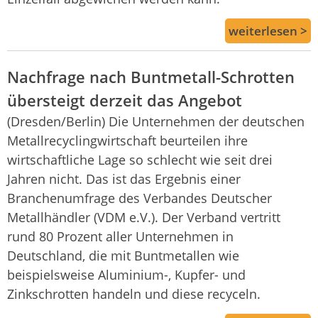
weiterlesen >
Nachfrage nach Buntmetall-Schrotten
übersteigt derzeit das Angebot
(Dresden/Berlin) Die Unternehmen der deutschen
Metallrecyclingwirtschaft beurteilen ihre
wirtschaftliche Lage so schlecht wie seit drei
Jahren nicht. Das ist das Ergebnis einer
Branchenumfrage des Verbandes Deutscher
Metallhändler (VDM e.V.). Der Verband vertritt
rund 80 Prozent aller Unternehmen in
Deutschland, die mit Buntmetallen wie
beispielsweise Aluminium-, Kupfer- und
Zinkschrotten handeln und diese recyceln.