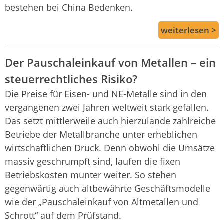
bestehen bei China Bedenken.
weiterlesen >
Der Pauschaleinkauf von Metallen – ein
steuerrechtliches Risiko?
Die Preise für Eisen- und NE-Metalle sind in den
vergangenen zwei Jahren weltweit stark gefallen.
Das setzt mittlerweile auch hierzulande zahlreiche
Betriebe der Metallbranche unter erheblichen
wirtschaftlichen Druck. Denn obwohl die Umsätze
massiv geschrumpft sind, laufen die fixen
Betriebskosten munter weiter. So stehen
gegenwärtig auch altbewährte Geschäftsmodelle
wie der „Pauschaleinkauf von Altmetallen und
Schrott“ auf dem Prüfstand.