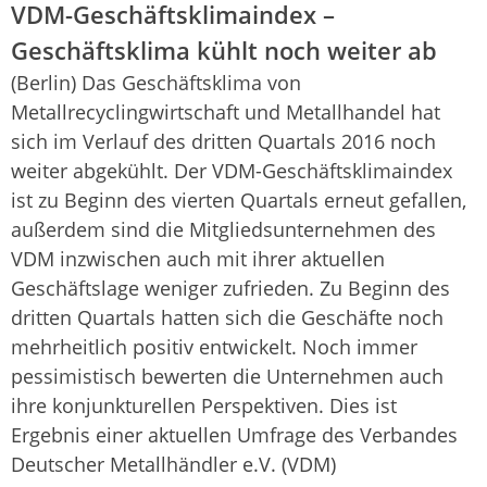
VDM-Geschäftsklimaindex –
Geschäftsklima kühlt noch weiter ab
(Berlin) Das Geschäftsklima von
Metallrecyclingwirtschaft und Metallhandel hat
sich im Verlauf des dritten Quartals 2016 noch
weiter abgekühlt. Der VDM-Geschäftsklimaindex
ist zu Beginn des vierten Quartals erneut gefallen,
außerdem sind die Mitgliedsunternehmen des
VDM inzwischen auch mit ihrer aktuellen
Geschäftslage weniger zufrieden. Zu Beginn des
dritten Quartals hatten sich die Geschäfte noch
mehrheitlich positiv entwickelt. Noch immer
pessimistisch bewerten die Unternehmen auch
ihre konjunkturellen Perspektiven. Dies ist
Ergebnis einer aktuellen Umfrage des Verbandes
Deutscher Metallhändler e.V. (VDM)