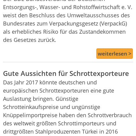
Entsorgungs-, Wasser- und Rohstoffwirtschaft e. V.
weist den Beschluss des Umweltausschusses des
Bundesrates zum Verpackungsgesetz (VerpackG)
als erhebliches Risiko für das Zustandekommen
des Gesetzes zurück.
weiterlesen >
Gute Aussichten für Schrottexporteure
Das Jahr 2017 könnte deutschen und
europäischen Schrottexporteuren eine gute
Auslastung bringen. Günstige
Schrotteinkaufspreise und ungünstige
Knüppelimportpreise haben den Schrottverbrauch
des weltweit größten Schrottimporteurs und
drittgrößten Stahlproduzenten Türkei in 2016