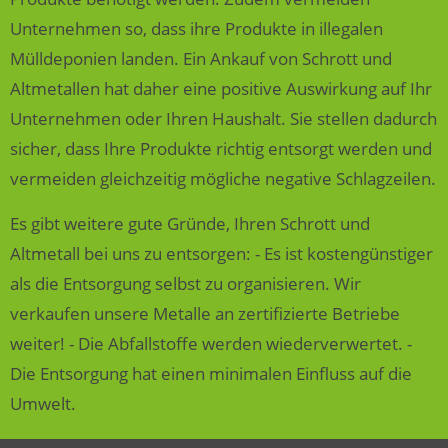
Unternehmen so, dass ihre Produkte in illegalen
Mülldeponien landen. Ein Ankauf von Schrott und
Altmetallen hat daher eine positive Auswirkung auf Ihr
Unternehmen oder Ihren Haushalt. Sie stellen dadurch
sicher, dass Ihre Produkte richtig entsorgt werden und
vermeiden gleichzeitig mögliche negative Schlagzeilen.
Es gibt weitere gute Gründe, Ihren Schrott und
Altmetall bei uns zu entsorgen: - Es ist kostengünstiger
als die Entsorgung selbst zu organisieren. Wir
verkaufen unsere Metalle an zertifizierte Betriebe
weiter! - Die Abfallstoffe werden wiederverwertet. -
Die Entsorgung hat einen minimalen Einfluss auf die
Umwelt.