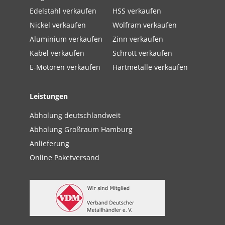
Edelstahl verkaufen
HSS verkaufen
Nickel verkaufen
Wolfram verkaufen
Aluminium verkaufen
Zinn verkaufen
Kabel verkaufen
Schrott verkaufen
E-Motoren verkaufen
Hartmetalle verkaufen
Leistungen
Abholung deutschlandweit
Abholung Großraum Hamburg
Anlieferung
Online Paketversand