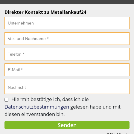
Direkter Kontakt zu Metallankauf24
Hiermit bestätige ich, dass ich die
Datenschutzbestimmungen
gelesen habe und mit
diesen einverstanden bin.
Senden