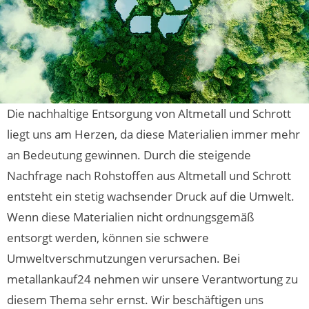
Die nachhaltige Entsorgung von Altmetall und Schrott
liegt uns am Herzen, da diese Materialien immer mehr
an Bedeutung gewinnen. Durch die steigende
Nachfrage nach Rohstoffen aus Altmetall und Schrott
entsteht ein stetig wachsender Druck auf die Umwelt.
Wenn diese Materialien nicht ordnungsgemäß
entsorgt werden, können sie schwere
Umweltverschmutzungen verursachen. Bei
metallankauf24 nehmen wir unsere Verantwortung zu
diesem Thema sehr ernst. Wir beschäftigen uns