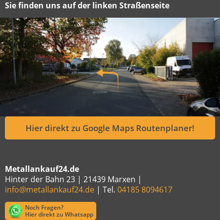
Sie finden uns auf der linken Straßenseite
Hier direkt zu Google Maps Routenplaner!
Metallankauf24.de
Hinter der Bahn 23 | 21439 Marxen |
info@metallankauf24.de
| Tel.
04185 8094617
Noch Fragen?
Hier direkt zu Whatsapp