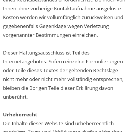
Ihnen ohne vorherige Kontaktaufnahme ausgelöste
Kosten werden wir vollumfänglich zurückweisen und
gegebenenfalls Gegenklage wegen Verletzung
vorgenannter Bestimmungen einreichen.
Dieser Haftungsausschluss ist Teil des
Internetangebotes. Sofern einzelne Formulierungen
oder Teile dieses Textes der geltenden Rechtslage
nicht mehr oder nicht mehr vollständig entsprechen,
bleiben die übrigen Teile dieser Erklärung davon
unberührt.
Urheberrecht
Die Inhalte dieser Website sind urheberrechtlich