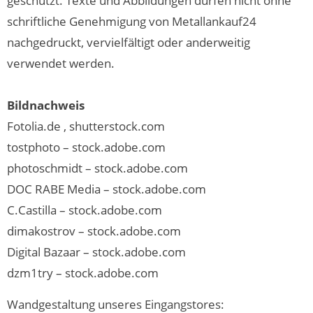
geschützt. Texte und Abbildungen dürfen nicht ohne
schriftliche Genehmigung von Metallankauf24
nachgedruckt, vervielfältigt oder anderweitig
verwendet werden.
Bildnachweis
Fotolia.de , shutterstock.com
tostphoto – stock.adobe.com
photoschmidt – stock.adobe.com
DOC RABE Media – stock.adobe.com
C.Castilla – stock.adobe.com
dimakostrov – stock.adobe.com
Digital Bazaar – stock.adobe.com
dzm1try – stock.adobe.com
Wandgestaltung unseres Eingangstores: