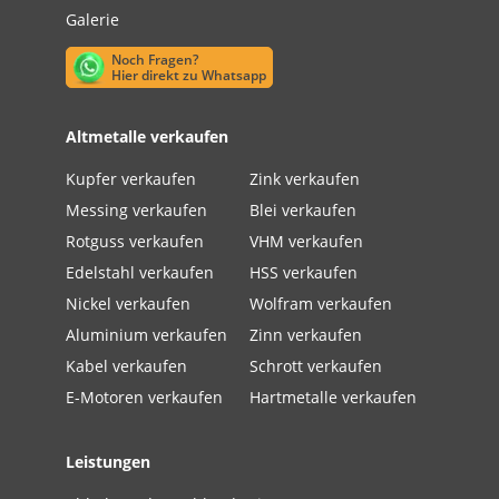
Galerie
Noch Fragen?
Hier direkt zu Whatsapp
Altmetalle verkaufen
Kupfer verkaufen
Zink verkaufen
Messing verkaufen
Blei verkaufen
Rotguss verkaufen
VHM verkaufen
Edelstahl verkaufen
HSS verkaufen
Nickel verkaufen
Wolfram verkaufen
Aluminium verkaufen
Zinn verkaufen
Kabel verkaufen
Schrott verkaufen
E-Motoren verkaufen
Hartmetalle verkaufen
Leistungen