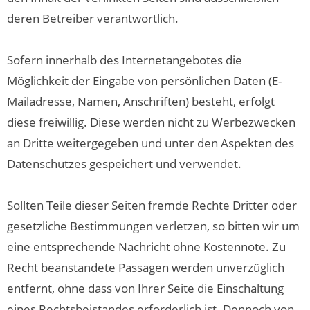
deren Betreiber verantwortlich.
Sofern innerhalb des Internetangebotes die
Möglichkeit der Eingabe von persönlichen Daten (E-
Mailadresse, Namen, Anschriften) besteht, erfolgt
diese freiwillig. Diese werden nicht zu Werbezwecken
an Dritte weitergegeben und unter den Aspekten des
Datenschutzes gespeichert und verwendet.
Sollten Teile dieser Seiten fremde Rechte Dritter oder
gesetzliche Bestimmungen verletzen, so bitten wir um
eine entsprechende Nachricht ohne Kostennote. Zu
Recht beanstandete Passagen werden unverzüglich
entfernt, ohne dass von Ihrer Seite die Einschaltung
eines Rechtsbeistandes erforderlich ist. Dennoch von