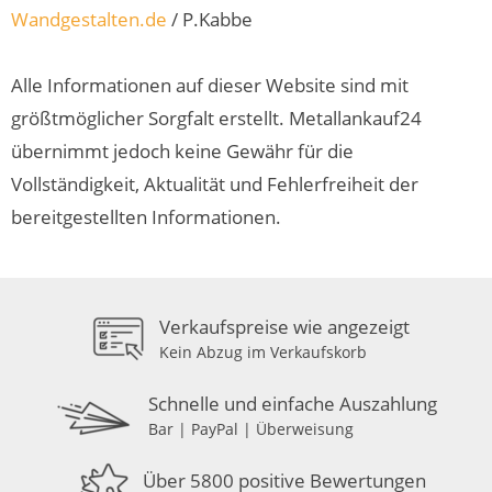
Wandgestalten.de
/ P.Kabbe
Alle Informationen auf dieser Website sind mit
größtmöglicher Sorgfalt erstellt. Metallankauf24
übernimmt jedoch keine Gewähr für die
Vollständigkeit, Aktualität und Fehlerfreiheit der
bereitgestellten Informationen.
Verkaufspreise wie angezeigt
Kein Abzug im Verkaufskorb
Schnelle und einfache Auszahlung
Bar | PayPal | Überweisung
Über 5800 positive Bewertungen